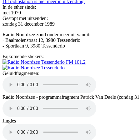
Dit radiostation is niet meer in uitzending.
In de ether sinds:
mei 1979
Gestopt met uitzenden:
zondag 31 december 1989
Radio Noordzee zond onder meer uit vanuit:
- Baalmolenstraat 12, 3980 Tessenderlo
- Sportlaan 9, 3980 Tessenderlo
Bijkomende stickers:
Geluidfragmenten:
Radio Noordzee - programmafragment Patrick Van Daele (zondag 31
Jingles