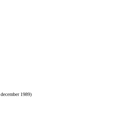
 december 1989)